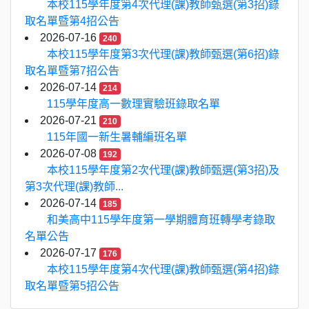
本校115學年度第4次代理(課)教師甄選(第3招)錄
取名單暨第4招公告
2026-07-16
240
本校115學年度第3次代理(課)教師甄選(第6招)錄
取名單暨第7招公告
2026-07-14
214
115學年度高一數理實驗班錄取名單
2026-07-21
210
115年國一新生暑輔編班名單
2026-07-08
192
本校115學年度第2次代理(課)教師甄選(第3招)及
第3次代理(課)教師...
2026-07-14
185
和美高中115學年度第一學期體育班轉學考錄取
名單公告
2026-07-17
176
本校115學年度第4次代理(課)教師甄選(第4招)錄
取名單暨第5招公告