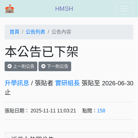
HMSH
首頁
公告列表
公告內容
本公告已下架
上一則公告
下一則公告
升學訊息
/ 張貼者
實研組長
張貼至 2026-06-30
止
張貼日期： 2025-11-11 11:03:21 點閱：
158