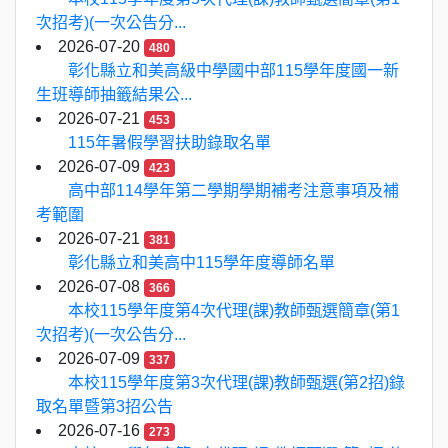
次招考)(一次公告分...
2026-07-20
480
彰化縣立和美高級中學國中部115學年度國一新
生班導師抽籤結果公...
2026-07-21
453
115年暑假學習扶助錄取名單
2026-07-09
423
高中部114學年第二學期學期補考注意事項及補
考範圍
2026-07-21
381
彰化縣立和美高中115學年度導師名單
2026-07-08
366
本校115學年度第4次代理(課)教師甄選簡章(第1
次招考)(一次公告分...
2026-07-09
337
本校115學年度第3次代理(課)教師甄選(第2招)錄
取名單暨第3招公告
2026-07-16
273