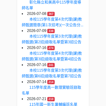
彰化縣立和美高中115學年度導
師名單
2026-07-08
367
本校115學年度第4次代理(課)教
師甄選簡章(第1次招考)(一次公告分...
2026-07-09
338
本校115學年度第3次代理(課)教
師甄選(第2招)錄取名單暨第3招公告
2026-07-16
274
本校115學年度第4次代理(課)教
師甄選(第3招)錄取名單暨第4招公告
2026-07-16
241
本校115學年度第3次代理(課)教
師甄選(第6招)錄取名單暨第7招公告
2026-07-14
214
115學年度高一數理實驗班錄取
名單
2026-07-21
210
115年國一新生暑輔編班名單