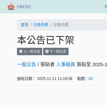
HMSH
首頁
公告列表
公告內容
本公告已下架
上一則公告
下一則公告
一般公告
/ 張貼者
人事組員
張貼至 202
張貼日期： 2025-11-11 11:19:38 點閱：
82