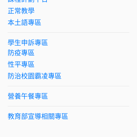
正常教學
本土語專區
學生申訴專區
防疫專區
性平專區
防治校園霸凌專區
營養午餐專區
教育部宣導相關專區