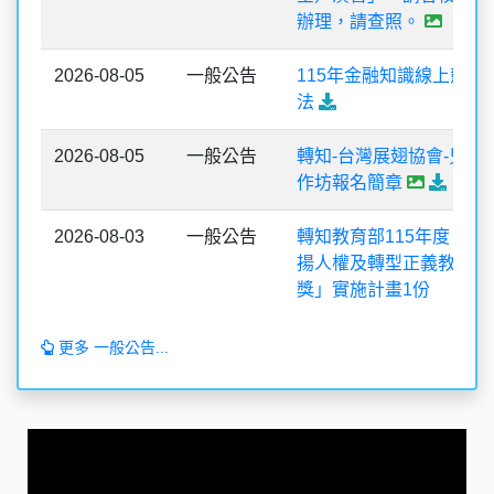
辦理，請查照。
2026-08-05
一般公告
115年金融知識線上競賽
法
2026-08-05
一般公告
轉知-台灣展翅協會-兒少
作坊報名簡章
2026-08-03
一般公告
轉知教育部115年度「教
揚人權及轉型正義教育推
獎」實施計畫1份
更多 一般公告...