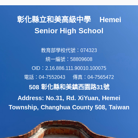
彰化縣立和美高級中學 Hemei
Senior High School
教育部學校代號：074323
統一編號：58809608
OID：2.16.886.111.90010.100075
電話：04-7552043 傳真：04-7565472
508 彰化縣和美鎮西園路31號
Address: No.31, Rd. XiYuan, Hemei
Township, Changhua County 508, Taiwan