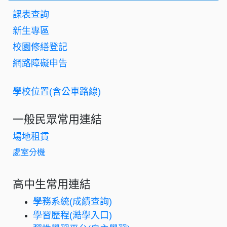
課表查詢
新生專區
校園修繕登記
網路障礙申告
學校位置(含公車路線)
一般民眾常用連結
場地租賃
處室分機
高中生常用連結
學務系統(成績查詢)
學習歷程(澔學入口)