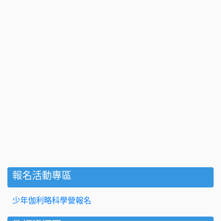
報名活動專區
少年伽利略科學營報名